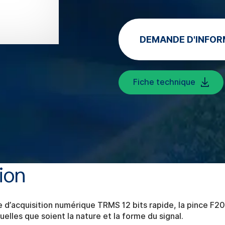
DEMANDE D'INFOR
Fiche technique
ion
d’acquisition numérique TRMS 12 bits rapide, la pince F20
elles que soient la nature et la forme du signal.