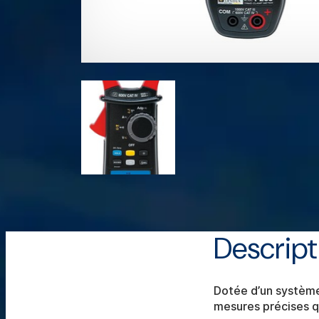
Descript
Dotée d’un système 
mesures précises qu