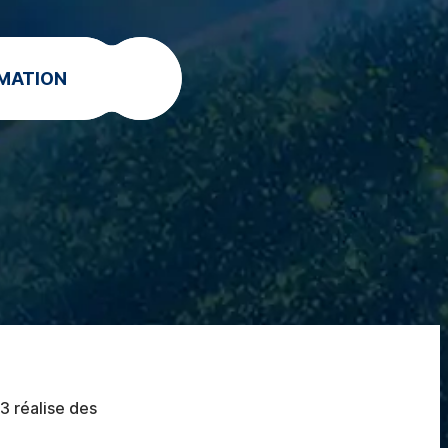
MATION
3 réalise des