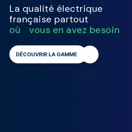
La qualité électrique
française partout
où vous en avez besoin
DÉCOUVRIR LA GAMME