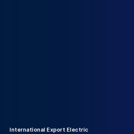
International Export Electric