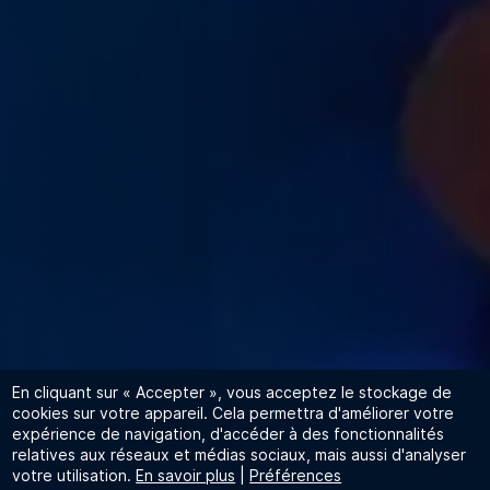
En cliquant sur « Accepter », vous acceptez le stockage de
cookies sur votre appareil. Cela permettra d'améliorer votre
expérience de navigation, d'accéder à des fonctionnalités
relatives aux réseaux et médias sociaux, mais aussi d'analyser
votre utilisation.
En savoir plus
|
Préférences