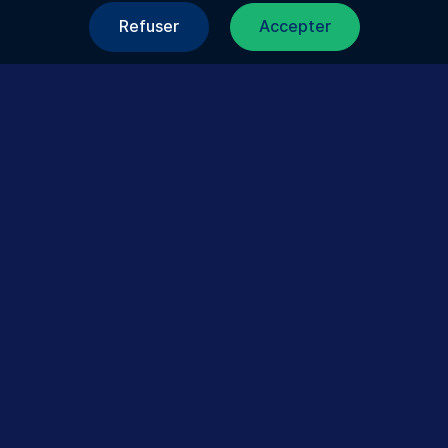
Refuser
Accepter