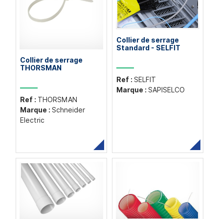
Collier de serrage
Standard - SELFIT
Collier de serrage
THORSMAN
Ref :
SELFIT
Marque :
SAPISELCO
Ref :
THORSMAN
Marque :
Schneider
Electric