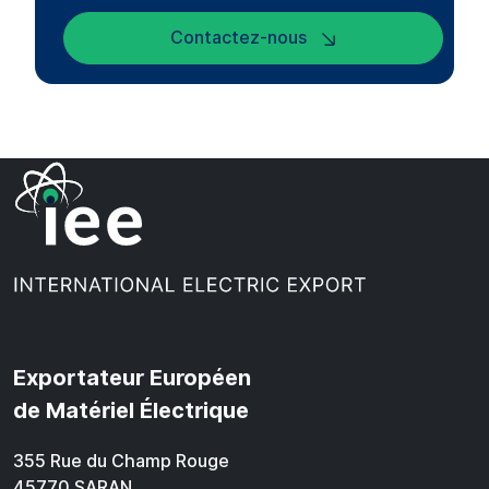
Contactez-nous
Exportateur Européen
de Matériel Électrique
355 Rue du Champ Rouge
45770 SARAN