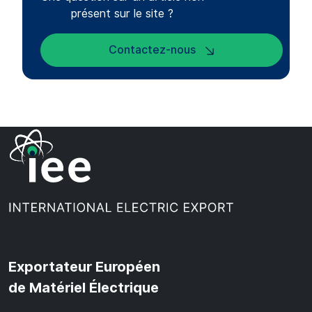
présent sur le site ?
Contactez-nous
Exportateur Européen
de Matériel Électrique