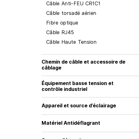
Câble Anti-FEU CR1C1
Câble torsadé aérien
Fibre optique
Câble RJ45
Câble Haute Tension
Chemin de câble et accessoire de
câblage
Équipement basse tension et
contrôle industriel
Appareil et source d’éclairage
Matériel Antidéflagrant