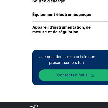
Source d’énergie
Équipement électromécanique
Appareil d'instrumentation, de
mesure et de régulation
Une question sur un article non
présent sur le site ?
Contactez-nous