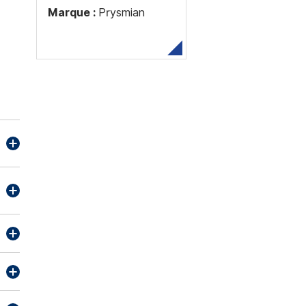
Marque :
Prysmian