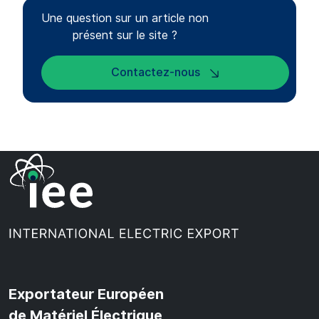
Une question sur un article non
présent sur le site ?
Contactez-nous
Exportateur Européen
de Matériel Électrique