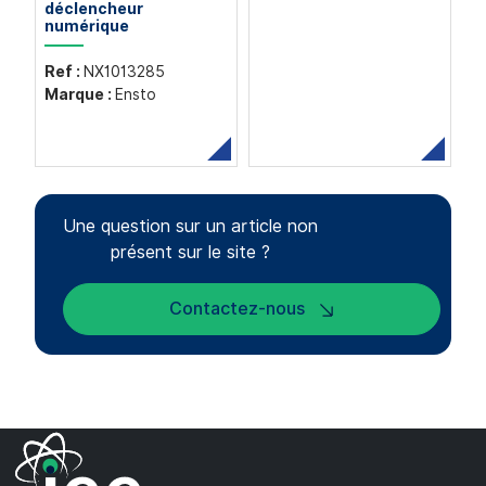
déclencheur
numérique
Ref :
NX1013285
Marque :
Ensto
Une question sur un article non
présent sur le site ?
Contactez-nous