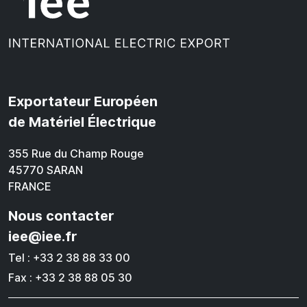
Exportateur Européen
de Matériel Électrique
355 Rue du Champ Rouge
45770 SARAN
FRANCE
Nous contacter
iee@iee.fr
Tel : +33 2 38 88 33 00
Fax : +33 2 38 88 05 30