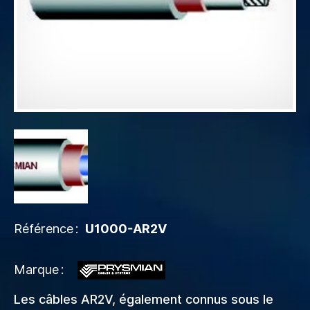
Référence
U1000-AR2V
Marque
Les câbles AR2V, également connus sous le