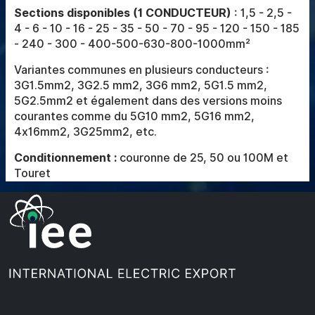
Sections disponibles (1 CONDUCTEUR)
: 1,5 - 2,5 -
4 - 6 - 10 - 16 - 25 - 35 - 50 - 70 - 95 - 120 - 150 - 185
- 240 - 300 - 400-500-630-800-1000mm²
Variantes communes en plusieurs conducteurs :
3G1.5mm2, 3G2.5 mm2, 3G6 mm2, 5G1.5 mm2,
5G2.5mm2 et également dans des versions moins
courantes comme du 5G10 mm2, 5G16 mm2,
4x16mm2, 3G25mm2, etc.
Conditionnement :
couronne de 25, 50 ou 100M et
Touret