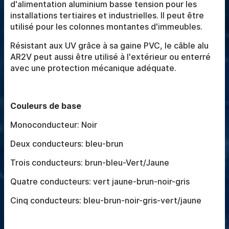
d'alimentation aluminium basse tension pour les
installations tertiaires et industrielles. Il peut être
utilisé pour les colonnes montantes d'immeubles.
Résistant aux UV grâce à sa gaine PVC, le câble alu
AR2V peut aussi être utilisé à l'extérieur ou enterré
avec une protection mécanique adéquate.
Couleurs de base
Monoconducteur: Noir
Deux conducteurs: bleu-brun
Trois conducteurs: brun-bleu-Vert/Jaune
Quatre conducteurs: vert jaune-brun-noir-gris
Cinq conducteurs: bleu-brun-noir-gris-vert/jaune