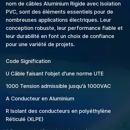
nom de câbles Aluminium Rigide avec Isolation
PVC, sont des éléments essentiels pour de
nombreuses applications électriques. Leur
conception robuste, leur performance fiable et
leur durabilité en font un choix de confiance
pour une variété de projets.
Code Signification
U Câble faisant l'objet d'une norme UTE
1000 Tension admissible jusqu'à 1000VAC
A Conducteur en Aluminium
R Isolant des conducteurs en polyéthylène
Réticulé (XLPE)