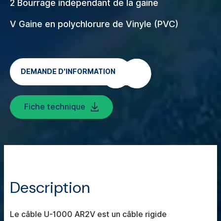
2 Bourrage indépendant de la gaine
V Gaine en polychlorure de Vinyle (PVC)
DEMANDE D'INFORMATION
Fiche technique
Description
Le câble U-1000 AR2V est un câble rigide