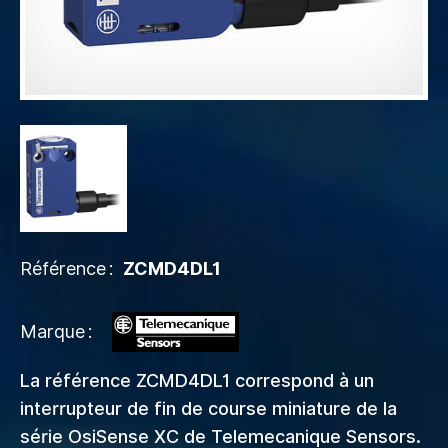
Référence
ZCMD4DL1
Marque
La référence ZCMD4DL1 correspond à un
interrupteur de fin de course miniature de la
série OsiSense XC de Telemecanique Sensors.