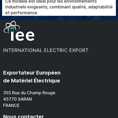
Ce modèle est idéal pour les environnements
industriels exigeants, combinant qualité, adaptabilité
et performance.
Exportateur Européen
de Matériel Électrique
355 Rue du Champ Rouge
45770 SARAN
FRANCE
Nous contacter