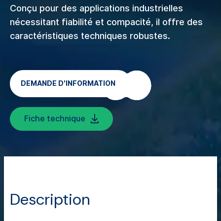
Conçu pour des applications industrielles
nécessitant fiabilité et compacité, il offre des
caractéristiques techniques robustes.
DEMANDE D'INFORMATION
Fiche technique
Description