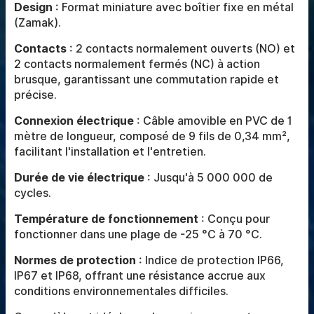
Design
: Format miniature avec boîtier fixe en métal
(Zamak).
Contacts
: 2 contacts normalement ouverts (NO) et
2 contacts normalement fermés (NC) à action
brusque, garantissant une commutation rapide et
précise.
Connexion électrique
: Câble amovible en PVC de 1
mètre de longueur, composé de 9 fils de 0,34 mm²,
facilitant l'installation et l'entretien.
Durée de vie électrique
: Jusqu'à 5 000 000 de
cycles.
Température de fonctionnement
: Conçu pour
fonctionner dans une plage de -25 °C à 70 °C.
Normes de protection
: Indice de protection IP66,
IP67 et IP68, offrant une résistance accrue aux
conditions environnementales difficiles.