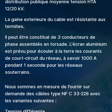
distribution publique moyenne tension HTA
12/20 kV.
La gaine exterieure du cable est résistante aux
termites.
Il peut être constitué de 3 conducteurs de
phase assemblés en torsade. L'écran aluminium
est prévu pour écouler à la terre les courants
de court-circuit du réseau, à savoir 1000 A
pendant 1 seconde pour les réseaux
souterrains.
Nous sommes en mesure de fournir sur
demande des câbles type NF C 33-226 avec
les variantes suivantes :
Tension différente