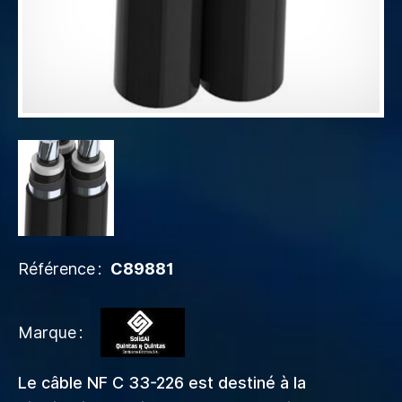
Référence
C89881
Marque
Le câble NF C 33-226 est destiné à la