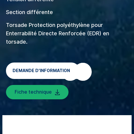
Section différente
Torsade Protection polyéthylène pour
Enterrabilité Directe Renforcée (EDR) en
torsade.
DEMANDE D'INFORMATION
Fiche technique