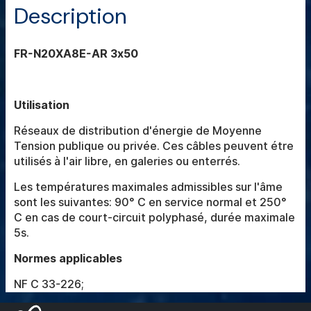
Description
FR-N20XA8E-AR 3x50
Utilisation
Réseaux de distribution d'énergie de Moyenne
Tension publique ou privée. Ces câbles peuvent étre
utilisés à l'air libre, en galeries ou enterrés.
Les températures maximales admissibles sur l'âme
sont les suivantes: 90° C en service normal et 250°
C en cas de court-circuit polyphasé, durée maximale
5s.
Normes applicables
NF C 33-226;