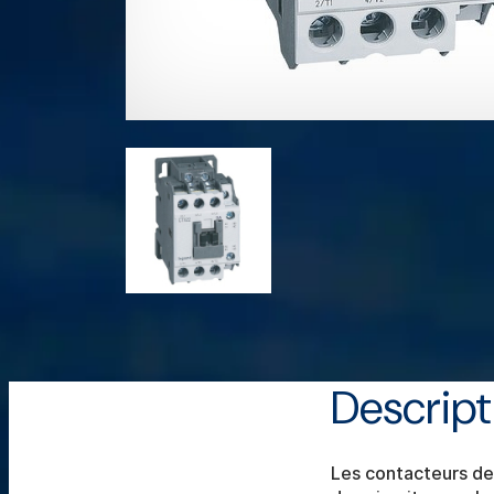
Descript
Les contacteurs d