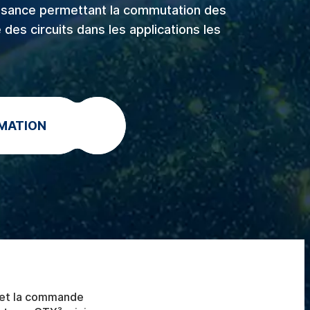
ssance permettant la commutation des
es circuits dans les applications les
MATION
 et la commande