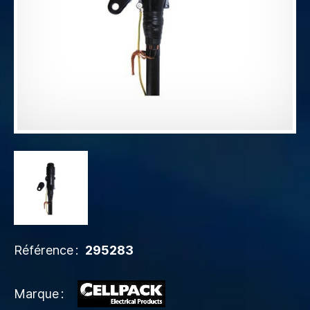
Référence
295283
Marque