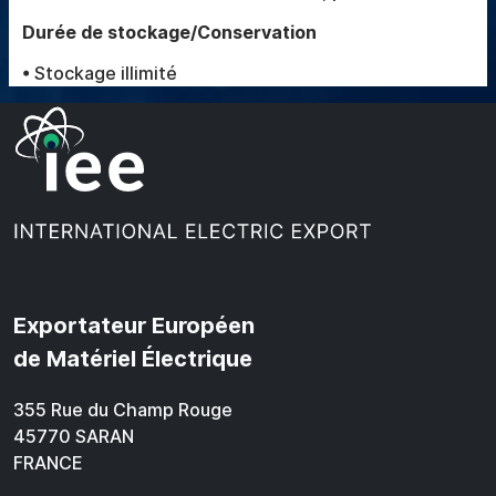
Durée de stockage/Conservation
• Stockage illimité
Exportateur Européen
de Matériel Électrique
355 Rue du Champ Rouge
45770 SARAN
FRANCE