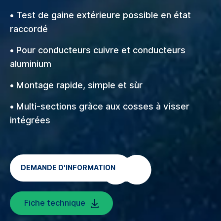
• Test de gaine extérieure possible en état
raccordé
• Pour conducteurs cuivre et conducteurs
aluminium
• Montage rapide, simple et sùr
• Multi-sections gràce aux cosses à visser
intégrées
DEMANDE D'INFORMATION
Fiche technique