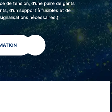
nce de tension, d'une paire de gants
ants, d'un support à fusibles et de
signalisations nécessaires.)
MATION