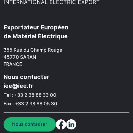
Exportateur Européen
de Matériel Électrique
355 Rue du Champ Rouge
45770 SARAN
FRANCE
Nous contacter
iee@iee.fr
Tel : +33 2 38 88 33 00
Fax : +33 2 38 88 05 30
Nous contacter