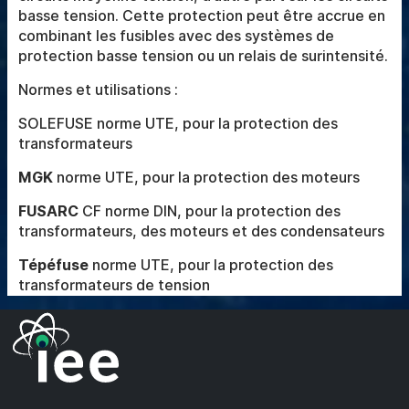
basse tension. Cette protection peut être accrue en
combinant les fusibles avec des systèmes de
protection basse tension ou un relais de surintensité.
Normes et utilisations :
SOLEFUSE norme UTE, pour la protection des
transformateurs
MGK
norme UTE, pour la protection des moteurs
FUSARC
CF norme DIN, pour la protection des
transformateurs, des moteurs et des condensateurs
Tépéfuse
norme UTE, pour la protection des
transformateurs de tension