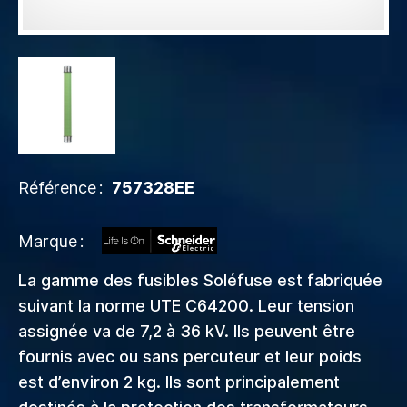
Référence
757328EE
Marque
La gamme des fusibles Soléfuse est fabriquée
suivant la norme UTE C64200. Leur tension
assignée va de 7,2 à 36 kV. Ils peuvent être
fournis avec ou sans percuteur et leur poids
est d’environ 2 kg. Ils sont principalement