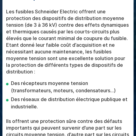
Les fusibles Schneider Electric offrent une
protection des dispositifs de distribution moyenne
tension (de 3 à 36 kV) contre des effets dynamiques
et thermiques causés par les courts-circuits plus
élevés que le courant minimal de coupure du fusible.
Etant donné leur faible coût d’acquisition et ne
nécessitant aucune maintenance, les fusibles
moyenne tension sont une excellente solution pour
la protection de différents types de dispositifs de
distribution :
Des récepteurs moyenne tension
(transformateurs, moteurs, condensateurs...)
Des réseaux de distribution électrique publique et
industrielle.
Ils offrent une protection sûre contre des défauts
importants qui peuvent survenir d’une part sur les
circuits moyenne tension, d’autre part sur les circuits