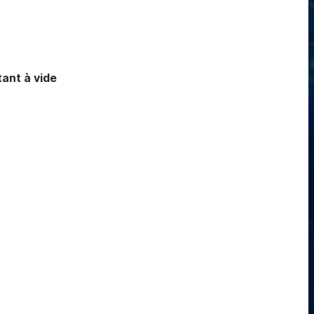
ant à vide